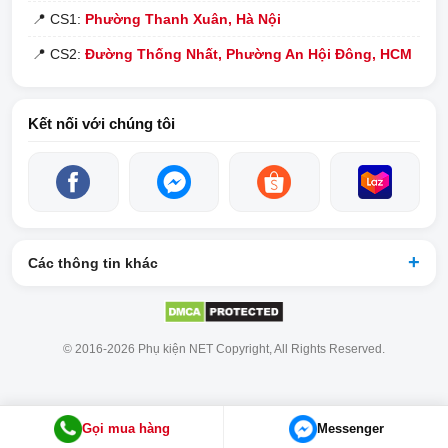
📍
CS1:
Phường Thanh Xuân, Hà Nội
📍
CS2:
Đường Thống Nhất, Phường An Hội Đông, HCM
Kết nối với chúng tôi
Các thông tin khác
© 2016-2026 Phụ kiện NET Copyright, All Rights Reserved.
Gọi mua hàng
Messenger
'