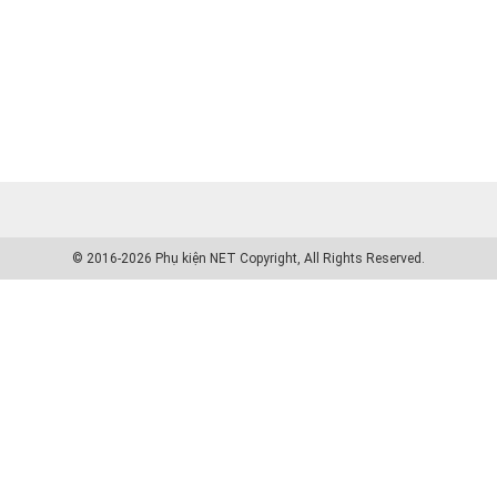
© 2016-2026 Phụ kiện NET Copyright, All Rights Reserved.