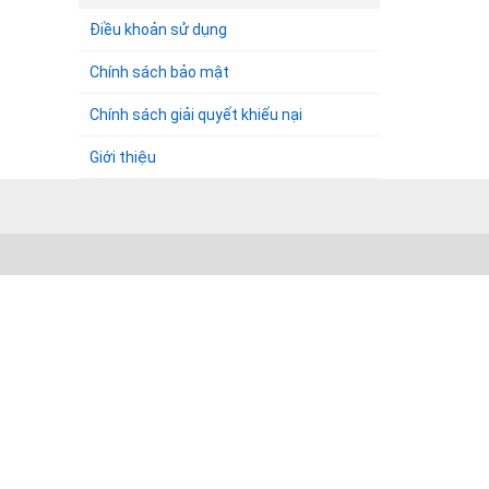
Điều khoản sử dụng
Chính sách bảo mật
Chính sách giải quyết khiếu nại
Giới thiệu