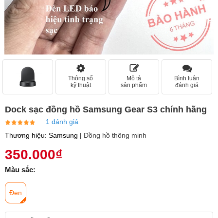
Thông số
Mô tả
Bình luận
kỹ thuật
sản phẩm
đánh giá
Dock sạc đồng hồ Samsung Gear S3 chính hãng
1 đánh giá
Thương hiệu: Samsung |
Đồng hồ thông minh
350.000₫
Màu sắc:
Đen