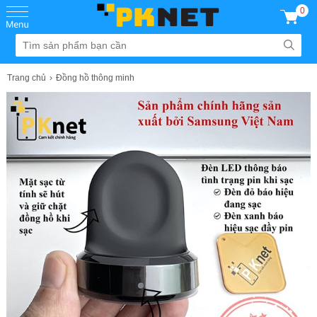
0
Trang chủ
Đồng hồ thông minh