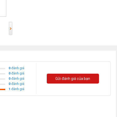
0
đánh giá
0
đánh giá
0
đánh giá
Gửi đánh giá của bạn
0
đánh giá
1
đánh giá