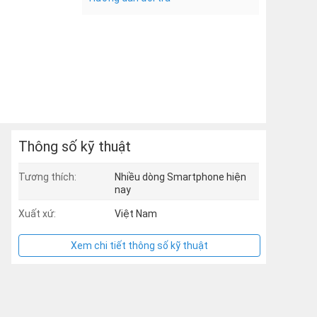
Thông số kỹ thuật
Tương thích:
Nhiều dòng Smartphone hiện
nay
Xuất xứ:
Việt Nam
Xem chi tiết thông số kỹ thuật