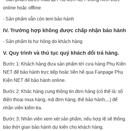
online hoặc offline
- Sản phẩm vẫn còn tem bảo hành
IV. Trường hợp không được chấp nhận bảo hành
- Sản phẩm bị hư hỏng do khách hàng
V. Quy trình và thủ tục quý khách đổi trả hàng.
Bước 1: Khách hàng đưa sản phẩm tới cưa hàng Phụ Kiện
NET để bảo hành trực tiếp hoặc liên hê qua Fanpage Phụ
Kiện NET để bảo hành online.
Bước 2: Khác hàng cung thông tin đơn hàng (có thể là: số
điện thoại mua hàng, mã đơn hàng, thẻ bảo hành,...) để
nhân viên kiểm tra.
Bước 3: Nhân viên xem xét sản phẩm, nếu hợp lệ sẽ thông
báo thời gian bảo hành dự kiến cho khách hàng.