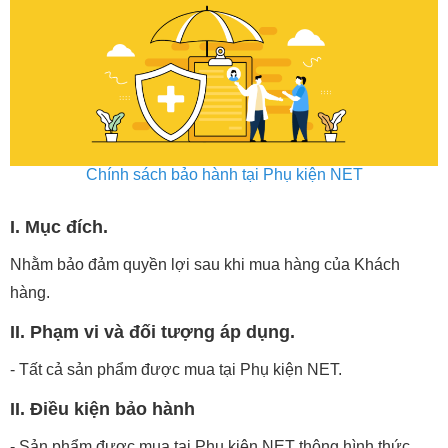
Chính sách bảo hành tại Phụ kiện NET
I. Mục đích.
Nhằm bảo đảm quyền lợi sau khi mua hàng của Khách
hàng.
II. Phạm vi và đối tượng áp dụng.
- Tất cả sản phẩm được mua tại Phụ kiện NET.
II. Điều kiện bảo hành
- Sản phẩm được mua tại Phụ kiện NET thông hình thức