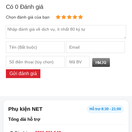
Có
0
Đánh giá
Chọn đánh giá của bạn
Gửi đánh giá
Phụ kiện NET
Hỗ trợ 8:30 - 21:00
Tổng đài hỗ trợ