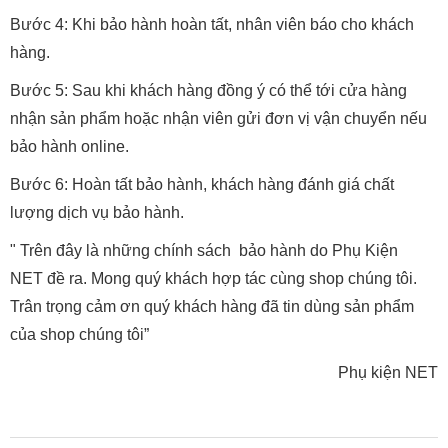
Bước 4: Khi bảo hành hoàn tất, nhân viên báo cho khách
hàng.
Bước 5: Sau khi khách hàng đồng ý có thể tới cửa hàng
nhận sản phẩm hoặc nhận viên gửi đơn vị vận chuyển nếu
bảo hành online.
Bước 6: Hoàn tất bảo hành, khách hàng đánh giá chất
lượng dịch vụ bảo hành.
" Trên đây là những chính sách bảo hành do Phụ Kiện
NET đề ra. Mong quý khách hợp tác cùng shop chúng tôi.
Trân trọng cảm ơn quý khách hàng đã tin dùng sản phẩm
của shop chúng tôi”
Phụ kiện NET